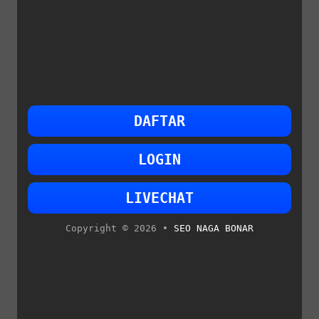
DAFTAR
LOGIN
LIVECHAT
Copyright © 2026 •
SEO NAGA BONAR